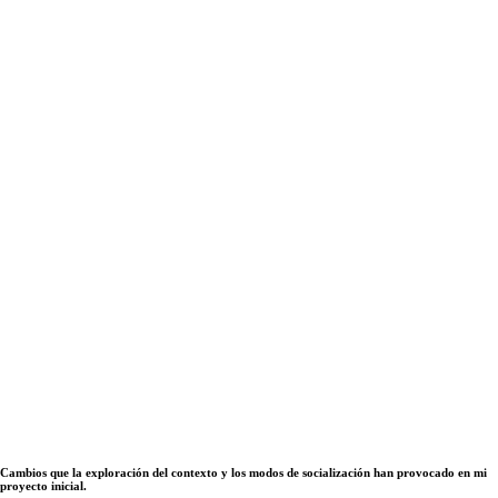
Cambios que la exploración del contexto y los modos de socialización han provocado en mi
proyecto inicial.