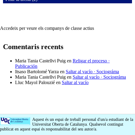
Accedeix per veure els companys de classe actius
Comentaris recents
Maria Tania Castellvi Puig
en
Religar el proceso ·
Publicación
Itsaso Bartolomé Yarza
en
Saltar al vacío · Sociográma
Maria Tania Castellvi Puig
en
Saltar al vacío · Sociográma
Lluc Mayol Palouzié
en
Saltar al vacío
Aquest és un espai de treball personal d'un/a estudiant de la
Universitat Oberta de Catalunya. Qualsevol contingut
publicat en aquest espai és responsabilitat del seu autor/a.