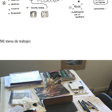
Mi mesa de trabajo: